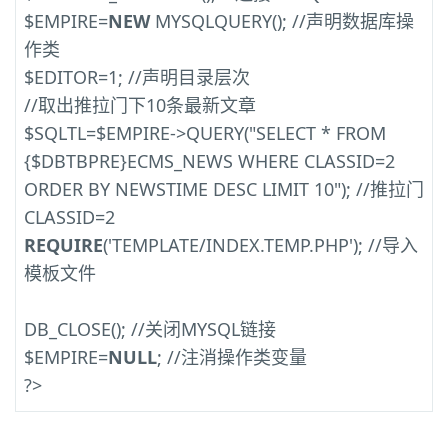
$EMPIRE=
NEW
MYSQLQUERY(); //声明数据库操
作类
$EDITOR=1; //声明目录层次
//取出推拉门下10条最新文章
$SQLTL=$EMPIRE->QUERY("SELECT * FROM
{$DBTBPRE}ECMS_NEWS WHERE CLASSID=2
ORDER BY NEWSTIME DESC LIMIT 10"); //推拉门
CLASSID=2
REQUIRE
('TEMPLATE/INDEX.TEMP.PHP'); //导入
模板文件
DB_CLOSE(); //关闭MYSQL链接
$EMPIRE=
NULL
; //注消操作类变量
?>