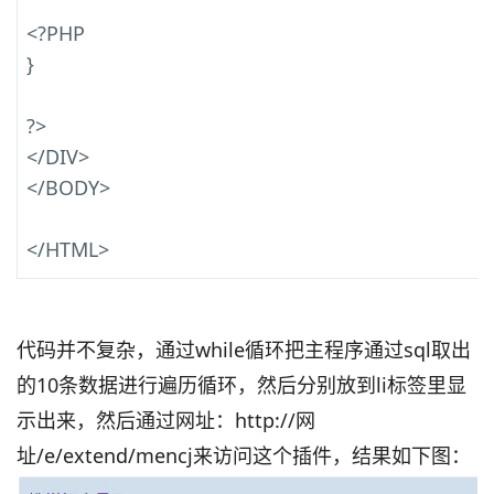
<?PHP
}
?>
</DIV>
</BODY>
</HTML>
代码并不复杂，通过while循环把主程序通过sql取出
的10条数据进行遍历循环，然后分别放到li标签里显
示出来，然后通过网址：http://网
址/e/extend/mencj来访问这个插件，结果如下图：