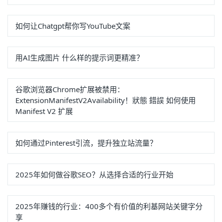
如何让Chatgpt帮你写YouTube文案
用AI生成图片 什么样的提示词更精准？
谷歌浏览器Chrome扩展被禁用：
ExtensionManifestV2Availability！狀態 錯誤 如何使用
Manifest V2 扩展
如何通过Pinterest引流，提升独立站流量？
2025年如何做谷歌SEO？从选择合适的行业开始
2025年赚钱的行业：400多个有价值的利基网站关键字分
享