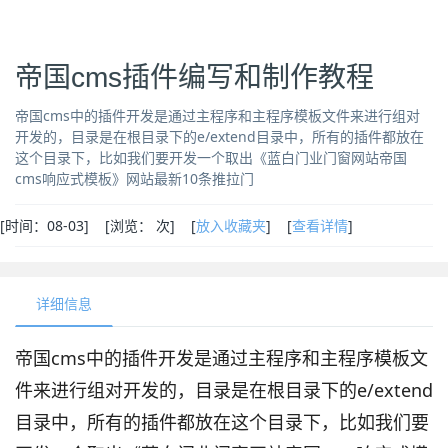
帝国cms插件编写和制作教程
帝国cms中的插件开发是通过主程序和主程序模板文件来进行组对
开发的，目录是在根目录下的e/extend目录中，所有的插件都放在
这个目录下，比如我们要开发一个取出《蓝白门业门窗网站帝国
cms响应式模板》网站最新10条推拉门
[
时间：08-03] [
浏览：
次
] [
放入收藏夹
] [
查看详情
]
详细信息
帝国cms中的插件开发是通过主程序和主程序模板文
件来进行组对开发的，目录是在根目录下的e/extend
目录中，所有的插件都放在这个目录下，比如我们要