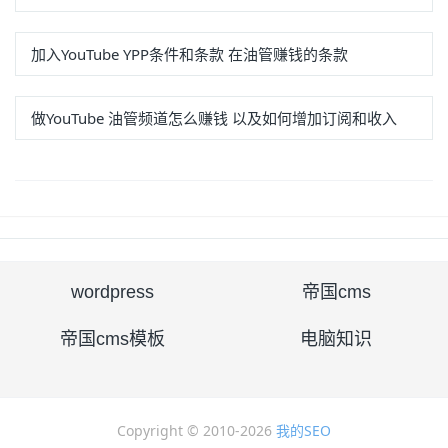
加入YouTube YPP条件和条款 在油管赚钱的条款
做YouTube 油管频道怎么赚钱 以及如何增加订阅和收入
wordpress
帝国cms
帝国cms模板
电脑知识
Copyright © 2010-
2026
我的SEO