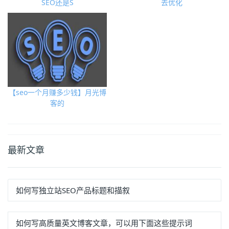
SEO还是S
去优化
【seo一个月赚多少钱】月光博
客的
最新文章
如何写独立站SEO产品标题和描叙
如何写高质量英文博客文章，可以用下面这些提示词