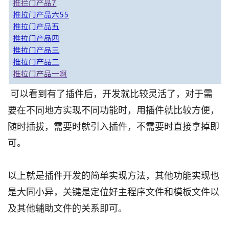
可以看到有了插件后，开发就比较灵活了，对于需
要在不同地方实现不同功能时，用插件就比较方便，
随时插拔，需要时就引入插件，不需要时直接拿掉即
可。
以上就是插件开发的简单实现方法，其他功能实现也
是大同小异，关键是定位好主程序文件和模板文件以
及其他辅助文件的关系即可。