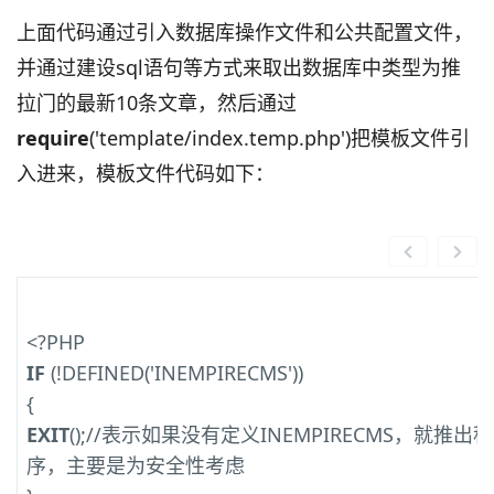
上面代码通过引入数据库操作文件和公共配置文件，
并通过建设sql语句等方式来取出数据库中类型为推
拉门的最新10条文章，然后通过
require
('template/index.temp.php')把模板文件引
入进来，模板文件代码如下：
<?PHP
IF
(!DEFINED('INEMPIRECMS'))
{
EXIT
();//表示如果没有定义INEMPIRECMS，就推出程
序，主要是为安全性考虑