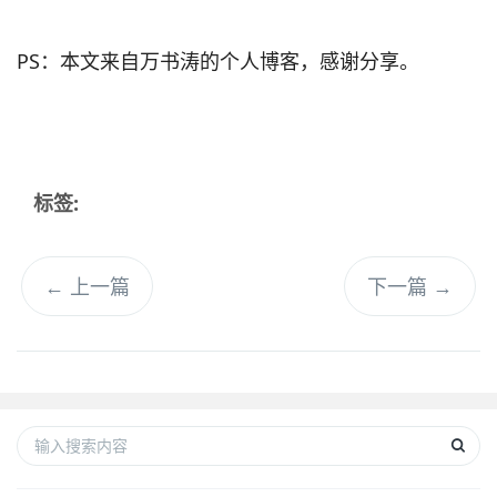
PS：本文来自万书涛的个人博客，感谢分享。
标签:
←
上一篇
下一篇
→