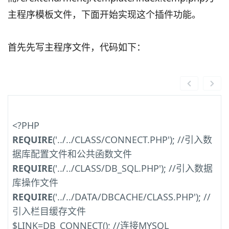
主程序模板文件，下面开始实现这个插件功能。
首先先写主程序文件，代码如下：
<?PHP
REQUIRE
('../../CLASS/CONNECT.PHP'); //引入数
据库配置文件和公共函数文件
REQUIRE
('../../CLASS/DB_SQL.PHP'); //引入数据
库操作文件
REQUIRE
('../../DATA/DBCACHE/CLASS.PHP'); //
引入栏目缓存文件
$LINK=DB_CONNECT(); //连接MYSQL