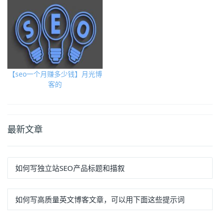
【seo一个月赚多少钱】月光博
客的
最新文章
如何写独立站SEO产品标题和描叙
如何写高质量英文博客文章，可以用下面这些提示词