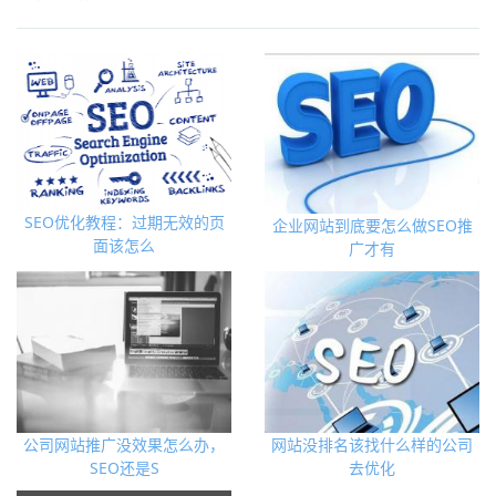
SEO优化教程：过期无效的页
企业网站到底要怎么做SEO推
面该怎么
广才有
公司网站推广没效果怎么办，
网站没排名该找什么样的公司
SEO还是S
去优化