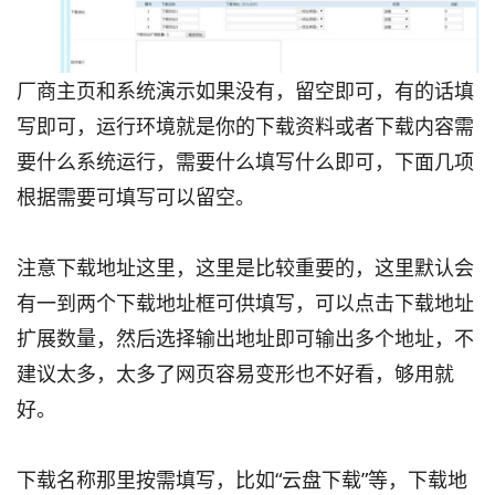
厂商主页和系统演示如果没有，留空即可，有的话填
写即可，运行环境就是你的下载资料或者下载内容需
要什么系统运行，需要什么填写什么即可，下面几项
根据需要可填写可以留空。
注意下载地址这里，这里是比较重要的，这里默认会
有一到两个下载地址框可供填写，可以点击下载地址
扩展数量，然后选择输出地址即可输出多个地址，不
建议太多，太多了网页容易变形也不好看，够用就
好。
下载名称那里按需填写，比如“云盘下载”等，下载地