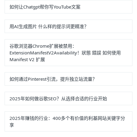
如何让Chatgpt帮你写YouTube文案
用AI生成图片 什么样的提示词更精准？
谷歌浏览器Chrome扩展被禁用：
ExtensionManifestV2Availability！狀態 錯誤 如何使用
Manifest V2 扩展
如何通过Pinterest引流，提升独立站流量？
2025年如何做谷歌SEO？从选择合适的行业开始
2025年赚钱的行业：400多个有价值的利基网站关键字分
享