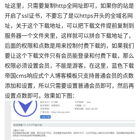
址这里，只需要复制http全网址即可，如果你的站是
开启了ssl证书，不要忘了是以https开头的全域名网
址，关于这个下载地址，可以把下载文件提前复制到
服务器一个文件夹里，这样就可以拼合下载地址了，
后面的权限和点数是用来控制付费下载的，如果我们
要让这个下载文件只有会员能登录和付费下载，那么
权限必须设置会员，不能是游客，在这里，蓝色下载
帝国cms响应式个人博客模板只支持普通会员的点数
添加和设置，所以只需要设置普通会员即可，然后再
设置点数即可，效果如下图：