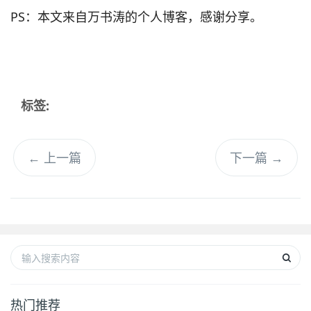
PS：本文来自万书涛的个人博客，感谢分享。
标签:
←
上一篇
下一篇
→
热门推荐