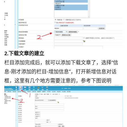
2.下载文章的建立
栏目添加完成后，就可以添加下载文章了，选择“信
息-刚才添加的栏目-增加信息”，打开新增信息对话
框，这里有几个地方需要注意的，参考下图说明