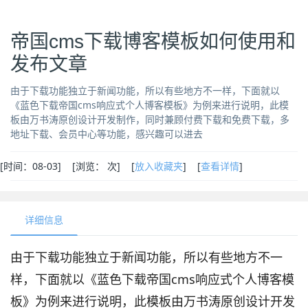
帝国cms下载博客模板如何使用和
发布文章
由于下载功能独立于新闻功能，所以有些地方不一样，下面就以
《蓝色下载帝国cms响应式个人博客模板》为例来进行说明，此模
板由万书涛原创设计开发制作，同时兼顾付费下载和免费下载，多
地址下载、会员中心等功能，感兴趣可以进去
[
时间：08-03] [
浏览：
次
] [
放入收藏夹
] [
查看详情
]
详细信息
由于下载功能独立于新闻功能，所以有些地方不一
样，下面就以《蓝色下载帝国cms响应式个人博客模
板》为例来进行说明，此模板由万书涛原创设计开发