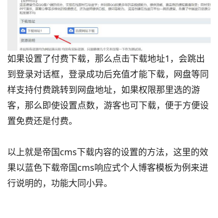
如果设置了付费下载，那么点击下载地址1，会跳出
到登录对话框，登录成功后充值才能下载，网盘等同
样支持付费跳转到网盘地址，如果权限那里选的游
客，那么即使设置点数，游客也可下载，便于方便设
置免费还是付费。
以上就是帝国cms下载内容的设置的方法，这里的效
果以蓝色下载帝国cms响应式个人博客模板为例来进
行说明的，功能大同小异。