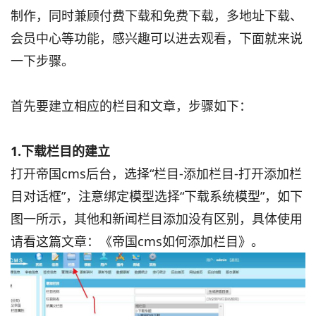
制作，同时兼顾付费下载和免费下载，多地址下载、
会员中心等功能，感兴趣可以进去观看，下面就来说
一下步骤。
首先要建立相应的栏目和文章，步骤如下：
1.下载栏目的建立
打开帝国cms后台，选择“栏目-添加栏目-打开添加栏
目对话框”，注意绑定模型选择“下载系统模型”，如下
图一所示，其他和新闻栏目添加没有区别，具体使用
请看这篇文章：《帝国cms如何添加栏目》。