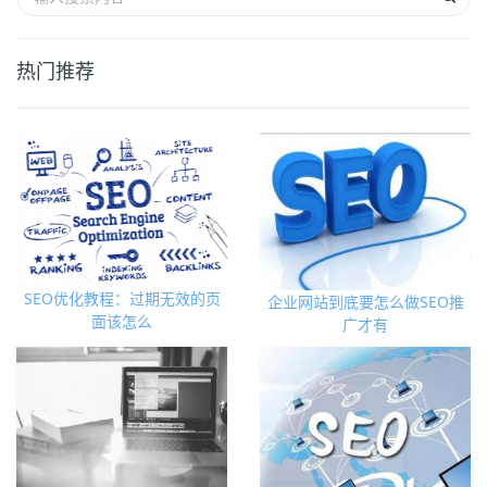
热门推荐
SEO优化教程：过期无效的页
企业网站到底要怎么做SEO推
面该怎么
广才有