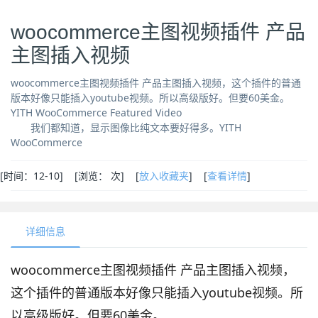
woocommerce主图视频插件 产品
主图插入视频
woocommerce主图视频插件 产品主图插入视频，这个插件的普通
版本好像只能插入youtube视频。所以高级版好。但要60美金。
YITH WooCommerce Featured Video
我们都知道，显示图像比纯文本要好得多。YITH
WooCommerce
[
时间：12-10] [
浏览：
次
] [
放入收藏夹
] [
查看详情
]
详细信息
woocommerce主图视频插件 产品主图插入视频，
这个插件的普通版本好像只能插入youtube视频。所
以高级版好。但要60美金。