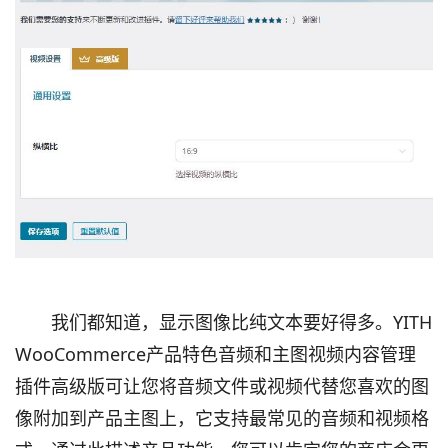
我们都知道，显示图像比纯文本要好得多。YITH
WooCommerce产品特色音频和主图视频内容管理
插件高级版可让您将音频文件或视频代替您喜欢的图
像附加到产品主图上，它支持最常见的音频和视频格