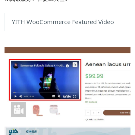
YITH WooCommerce Featured Video