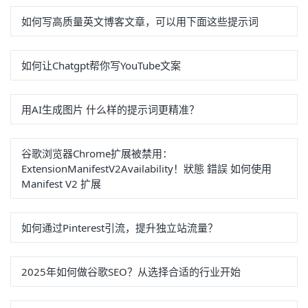
如何写高质量英文博客文章，可以用下面这些提示词
如何让Chatgpt帮你写YouTube文案
用AI生成图片 什么样的提示词更精准？
谷歌浏览器Chrome扩展被禁用：
ExtensionManifestV2Availability！狀態 錯誤 如何使用
Manifest V2 扩展
如何通过Pinterest引流，提升独立站流量？
2025年如何做谷歌SEO？从选择合适的行业开始