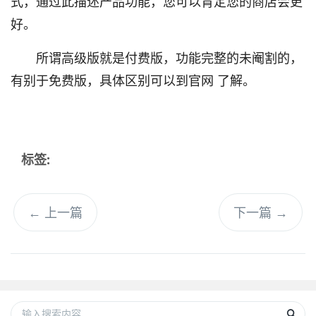
式，通过此描述产品功能，您可以肯定您的商店会更
好。
所谓高级版就是付费版，功能完整的未阉割的，
有别于免费版，具体区别可以到官网 了解。
标签:
←
上一篇
下一篇
→