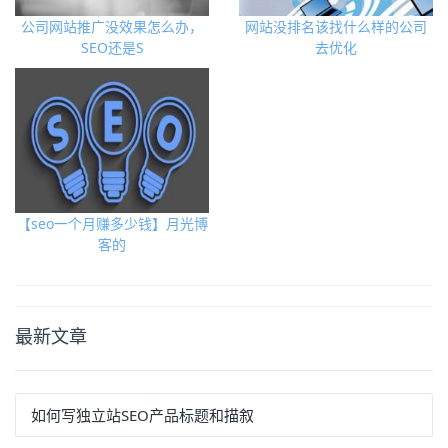
公司网站推广没效果怎么办，
网站没排名该找什么样的公司
SEO还是S
去优化
【seo一个月赚多少钱】月光博
客的
最新文章
如何写独立站SEO产品标题和描叙