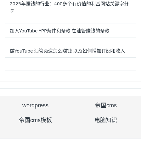
2025年赚钱的行业：400多个有价值的利基网站关键字分
享
加入YouTube YPP条件和条款 在油管赚钱的条款
做YouTube 油管频道怎么赚钱 以及如何增加订阅和收入
wordpress
帝国cms
帝国cms模板
电脑知识