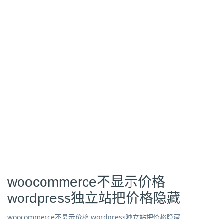
woocommerce不显示价格
wordpress独立站把价格隐藏
woocommerce不显示价格 wordpress独立站把价格隐藏