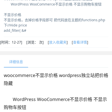
WordPress WooCommerce不显示价格 不显示购物车按钮
不显示价格
不显示价格，去掉价格字段即可 把代码放在主题的functions.php
下//Hide price
add_filter( &#
[
时间：12-27] [
浏览：
次
] [
放入收藏夹
] [
查看详情
]
详细信息
woocommerce不显示价格 wordpress独立站把价格
隐藏
WordPress WooCommerce不显示价格 不显示
购物车按钮