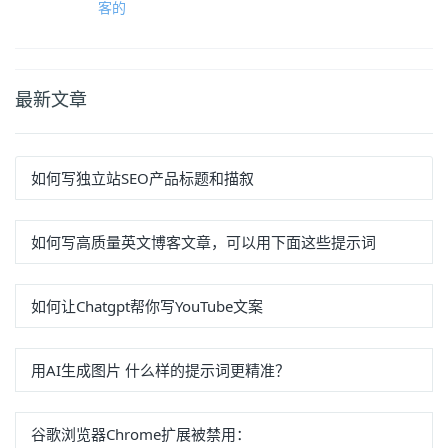
客的
最新文章
如何写独立站SEO产品标题和描叙
如何写高质量英文博客文章，可以用下面这些提示词
如何让Chatgpt帮你写YouTube文案
用AI生成图片 什么样的提示词更精准？
谷歌浏览器Chrome扩展被禁用：