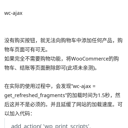
wc-ajax
没有购买按钮，就无法向购物车中添加任何产品，购
物车页面可有可无。
如果完全不需要购物功能，将WooCommerce的购
物车、结账等页面删除即可(此项未亲测)。
在实际的使用过程中，会发现”wc-ajax =
get_refreshed_fragments”的加载时间为1.5秒，然
后这并不是必须的。并且延缓了网站的加载速度。可
以加入代码：
add_action( 'wp_print_scripts',