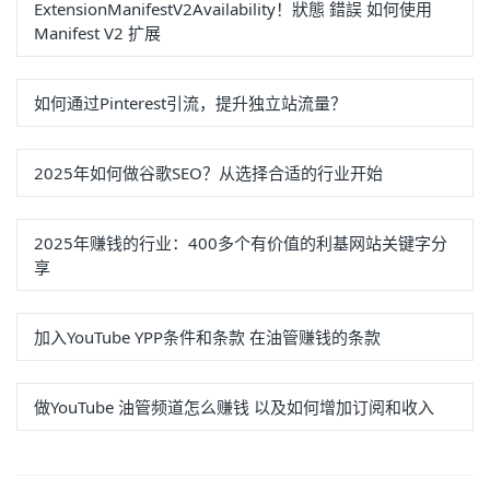
ExtensionManifestV2Availability！狀態 錯誤 如何使用
Manifest V2 扩展
如何通过Pinterest引流，提升独立站流量？
2025年如何做谷歌SEO？从选择合适的行业开始
2025年赚钱的行业：400多个有价值的利基网站关键字分
享
加入YouTube YPP条件和条款 在油管赚钱的条款
做YouTube 油管频道怎么赚钱 以及如何增加订阅和收入