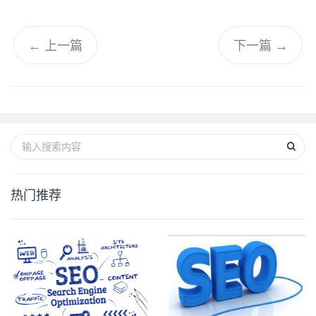
←
上一篇
下一篇
→
热门推荐