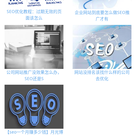
SEO优化教程：过期无效的页
企业网站到底要怎么做SEO推
面该怎么
广才有
公司网站推广没效果怎么办，
网站没排名该找什么样的公司
SEO还是S
去优化
【seo一个月赚多少钱】月光博