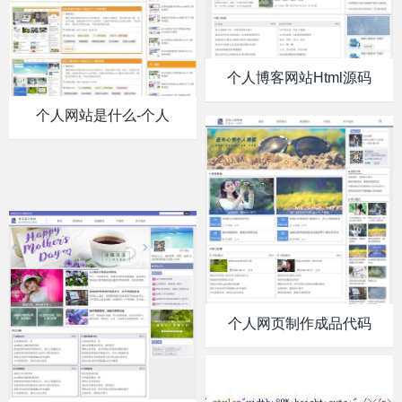
个人博客网站html源码
个人网站是什么-个人
个人网页制作成品代码