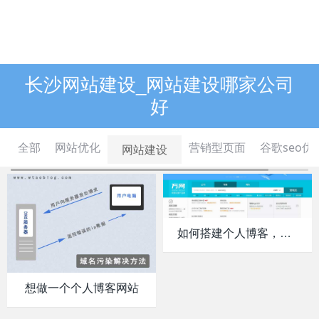
长沙网站建设_网站建设哪家公司
好
全部
网站优化
营销型页面
谷歌seo优
网站建设
如何搭建个人博客，如何
想做一个个人博客网站