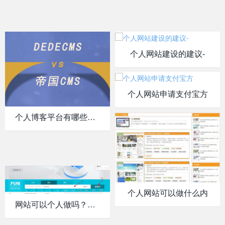
个人网站建设的建议-
个人网站申请支付宝方
个人博客平台有哪些？该
个人网站可以做什么内
网站可以个人做吗？个人