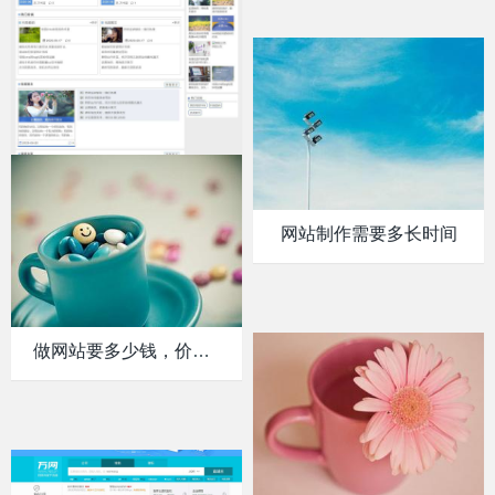
建设网站的意义和作用
网站制作需要多长时间
做网站要多少钱，价格是