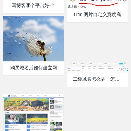
写博客哪个平台好-个
Html图片自定义宽度高
购买域名后如何建立网
二级域名怎么弄，怎么申