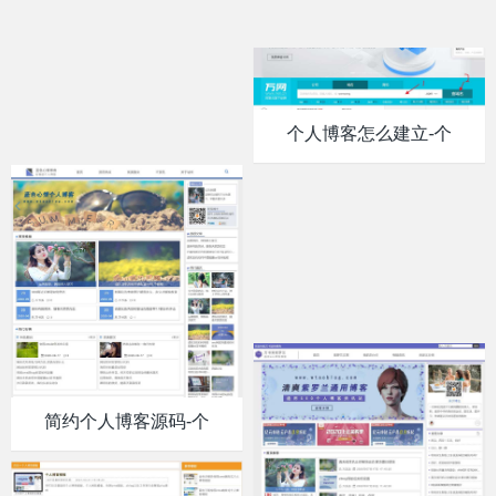
个人博客怎么建立-个
简约个人博客源码-个