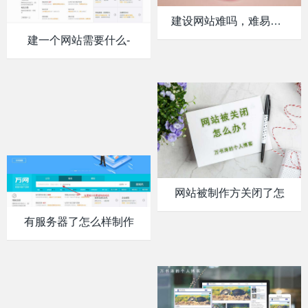
建设网站难吗，难易与什
建一个网站需要什么-
网站被制作方关闭了怎
有服务器了怎么样制作