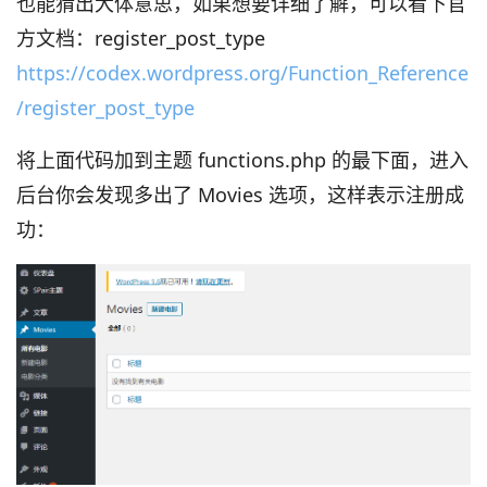
也能猜出大体意思，如果想要详细了解，可以看下官
方文档：register_post_type
https://codex.wordpress.org/Function_Reference
/register_post_type
将上面代码加到主题 functions.php 的最下面，进入
后台你会发现多出了 Movies 选项，这样表示注册成
功：