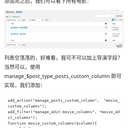
添加完之后，我们可以看下所有电影：
列表空荡荡的，好难看，我可不可以加上导演字段？
当然可以，使用
manage_$post_type_posts_custom_column 即可
实现，我们添加：
add_action("manage_posts_custom_column",  "movie_
custom_columns");

add_filter("manage_edit-movie_columns", "movie_ed
it_columns");

function movie_custom_columns($column){
