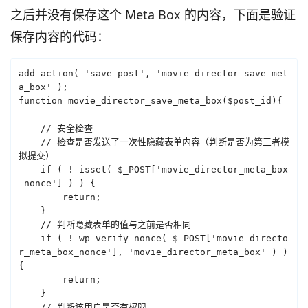
之后并没有保存这个 Meta Box 的内容，下面是验证
保存内容的代码：
add_action( 'save_post', 'movie_director_save_met
a_box' );

function movie_director_save_meta_box($post_id){

    // 安全检查

    // 检查是否发送了一次性隐藏表单内容（判断是否为第三者模
拟提交）

    if ( ! isset( $_POST['movie_director_meta_box
_nonce'] ) ) {

        return;

    }

    // 判断隐藏表单的值与之前是否相同

    if ( ! wp_verify_nonce( $_POST['movie_directo
r_meta_box_nonce'], 'movie_director_meta_box' ) ) 
{

        return;

    }

    // 判断该用户是否有权限
