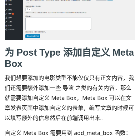
为 Post Type 添加自定义 Meta
Box
我们想要添加的电影类型不能仅仅只有正文内容，我
们还需要额外添加一些 导演 之类的有关内容。那么
就需要添加自定义 Meta Box，Meta Box 可以在文
章发表页面中添加自定义的表单，编写文章的时候可
以填写额外的信息然后在前端调用出来。
自定义 Meta Box 需要用到 add_meta_box 函数：