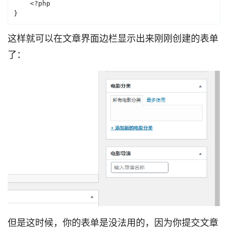
    <?php

}
这样就可以在文章界面边栏显示出来刚刚创建的表单
了：
但是这时候，你的表单是没法用的，因为你提交文章