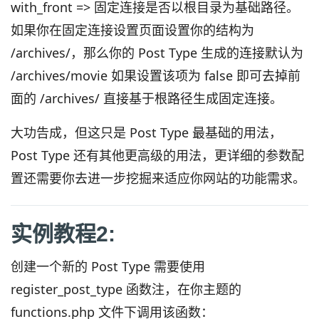
with_front => 固定连接是否以根目录为基础路径。
如果你在固定连接设置页面设置你的结构为
/archives/，那么你的 Post Type 生成的连接默认为
/archives/movie 如果设置该项为 false 即可去掉前
面的 /archives/ 直接基于根路径生成固定连接。
大功告成，但这只是 Post Type 最基础的用法，
Post Type 还有其他更高级的用法，更详细的参数配
置还需要你去进一步挖掘来适应你网站的功能需求。
实例教程2:
创建一个新的 Post Type 需要使用
register_post_type 函数注，在你主题的
functions.php 文件下调用该函数：