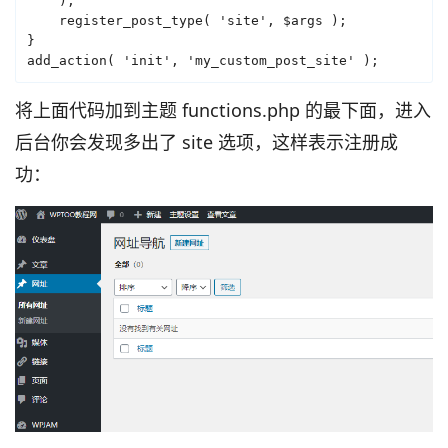
    );

    register_post_type( 'site', $args );

}

将上面代码加到主题 functions.php 的最下面，进入
后台你会发现多出了 site 选项，这样表示注册成
功：