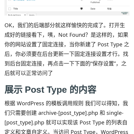
OK，我们的后端部分就这样愉快的完成了。打开生
成好的链接看下，咦，Not Found？是这样的，如果
你的网站设置了固定连接，当你新建了 Post Type 之
后，你必须要在后台更新一下固定连接设置才行。找
到后台固定连接，再点击一下下面的“保存设置”，之
后就可以正常访问了
展示 Post Type 的内容
根据 WordPress 的模板调用规则 我们可以得知，我
们只需要创建 archive-[post_type].php 和 single-
[post_type].php 就可以实现该 Post Type 的列表自
定义和文章自定义。当访问 Post Type，WordPress