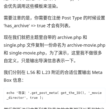
会优先调用这些模板来渲染。
需要注意的是，你需要在注册 Post Type 的时候设置
'has_archive' => true 才会有列表。
现在我们就把主题里自带的 archive.php 和
single.php 文件复制一份命名为 archive-movie.php
和 single-movie.php，为了演示，这里我不做很多
自定义，只是输出导演信息表示一下。
我们分别在 L.56 和 L.23 附近的合适位置输出 Meta
Box 信息：
echo '导演：'.get_post_meta( get_the_ID(), '_movie
_director', true );