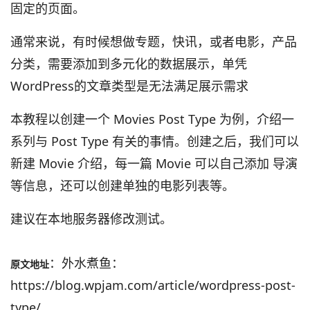
固定的页面。
通常来说，有时候想做专题，快讯，或者电影，产品
分类，需要添加到多元化的数据展示，单凭
WordPress的文章类型是无法满足展示需求
本教程以创建一个 Movies Post Type 为例，介绍一
系列与 Post Type 有关的事情。创建之后，我们可以
新建 Movie 介绍，每一篇 Movie 可以自己添加 导演
等信息，还可以创建单独的电影列表等。
建议在本地服务器修改测试。
：外水煮鱼：
原文地址
https://blog.wpjam.com/article/wordpress-post-
type/