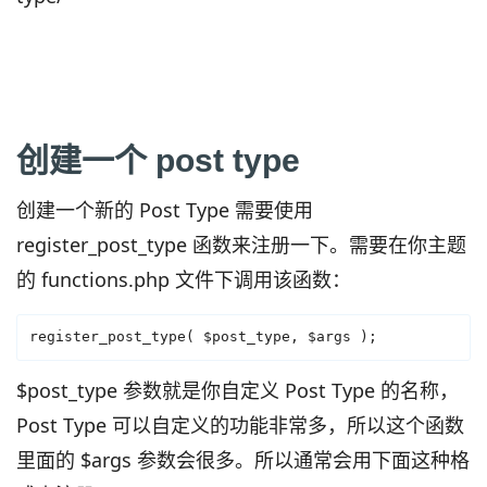
创建一个 post type
创建一个新的 Post Type 需要使用
register_post_type 函数来注册一下。需要在你主题
的 functions.php 文件下调用该函数：
register_post_type( $post_type, $args );
$post_type 参数就是你自定义 Post Type 的名称，
Post Type 可以自定义的功能非常多，所以这个函数
里面的 $args 参数会很多。所以通常会用下面这种格