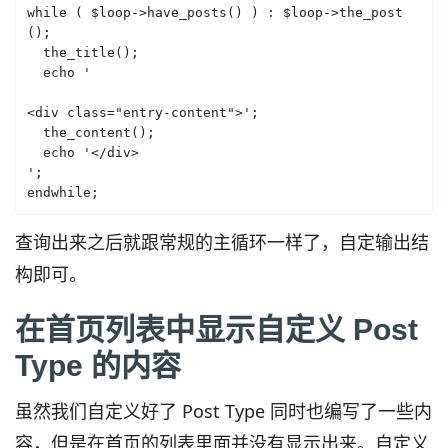
while ( $loop->have_posts() ) : $loop->the_post
();

  the_title();

  echo '

<div class="entry-content">';

  the_content();

  echo '</div>

';

endwhile;
查询出来之后就跟常规的主循环一样了，自定输出结
构即可。
在首页列表中显示自定义 Post
Type 的内容
虽然我们自定义好了 Post Type 同时也编写了一些内
容，但是在首页的列表里面并没有显示出来。自定义