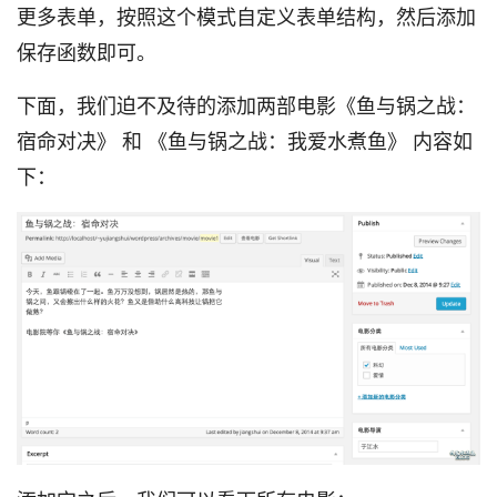
更多表单，按照这个模式自定义表单结构，然后添加
保存函数即可。
下面，我们迫不及待的添加两部电影《鱼与锅之战：
宿命对决》 和 《鱼与锅之战：我爱水煮鱼》 内容如
下：