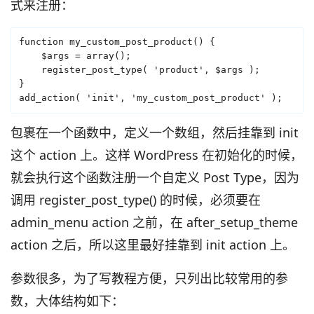
式来注册：
function my_custom_post_product() {

    $args = array();

    register_post_type( 'product', $args );

}

add_action( 'init', 'my_custom_post_product' );
包裹在一个函数中，定义一个数组，然后挂靠到 init
这个 action 上。这样 WordPress 在初始化的时候，
就会执行这个函数注册一个自定义 Post Type，因为
调用 register_post_type() 的时候，必须要在
admin_menu action 之前，在 after_setup_theme
action 之后，所以这里最好挂靠到 init action 上。
参数很多，为了写教程方便，只列出比较常用的参
数，大体结构如下：