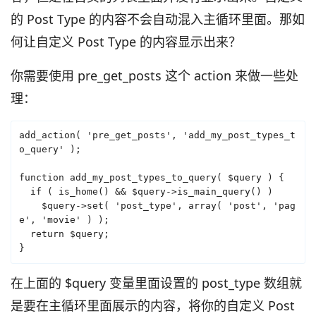
的 Post Type 的内容不会自动混入主循环里面。那如
何让自定义 Post Type 的内容显示出来？
你需要使用 pre_get_posts 这个 action 来做一些处
理：
add_action( 'pre_get_posts', 'add_my_post_types_t
o_query' );

function add_my_post_types_to_query( $query ) {

  if ( is_home() && $query->is_main_query() )

    $query->set( 'post_type', array( 'post', 'pag
e', 'movie' ) );

  return $query;

}
在上面的 $query 变量里面设置的 post_type 数组就
是要在主循环里面展示的内容，将你的自定义 Post