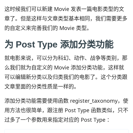
这时候我们可以新建 Movie 发表一篇电影类型的文
章了。但是这样与文章类型基本相同，我们需要更多
的自定义来完善我们的 Movie 类型。
为 Post Type 添加分类功能
就电影来说，可以分为科幻、动作、战争等类别，那
么我们就为自定义的 Movie 添加分类功能，这样就
可以编辑新分类以及归类我们的电影了。这个分类跟
文章里面的分类性质是一样的。
添加分类功能需要使用函数 register_taxonomy，使
用方法也很简单，跟注册 Post Type 函数类似，只不
过多了一个参数用来指定对应的 Post Type ：