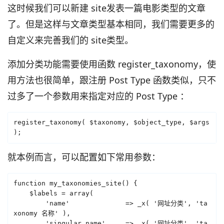
这时候我们可以新建 site发表一篇电影类型的文章
了。但是这样与文章类型基本相同，我们需要更多的
自定义来完善我们的 site类型。
添加分类功能需要使用函数 register_taxonomy，使
用方法也很简单，跟注册 Post Type 函数类似，只不
过多了一个参数用来指定对应的 Post Type ：
register_taxonomy( $taxonomy, $object_type, $args 
);
就本例而言，可以配置如下常用参数：
function my_taxonomies_site() {

    $labels = array(

        'name'              => _x( '网址分类', 'ta
xonomy 名称' ),

        'singular_name'     => _x( '网址分类', 'ta