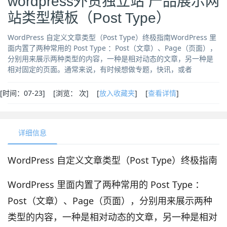
wordpress外贸独立站 产品展示网
站类型模板（Post Type）
WordPress 自定义文章类型（Post Type）终极指南WordPress 里
面内置了两种常用的 Post Type ：Post（文章）、Page（页面），
分别用来展示两种类型的内容，一种是相对动态的文章，另一种是
相对固定的页面。通常来说，有时候想做专题，快讯，或者
[
时间：07-23] [
浏览：
次
] [
放入收藏夹
] [
查看详情
]
详细信息
WordPress 自定义文章类型（Post Type）终极指南
WordPress 里面内置了两种常用的 Post Type ：
Post（文章）、Page（页面），分别用来展示两种
类型的内容，一种是相对动态的文章，另一种是相对