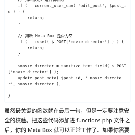
    if ( ! current_user_can( 'edit_post', $post_i
d ) ) {

        return;

    }

    // 判断 Meta Box 是否为空

    if ( ! isset( $_POST['movie_director'] ) ) {

        return;

    }

    $movie_director = sanitize_text_field( $_POST
['movie_director'] );

    update_post_meta( $post_id, '_movie_directo
r', $movie_director );

}
虽然最关键的函数就在最后一句，但是一定要注意安
全的校验。把这些代码添加进 functions.php 文件之
后，你的 Meta Box 就可以正常工作了。如果你需要