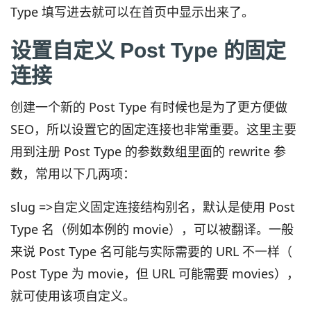
Type 填写进去就可以在首页中显示出来了。
设置自定义 Post Type 的固定
连接
创建一个新的 Post Type 有时候也是为了更方便做
SEO，所以设置它的固定连接也非常重要。这里主要
用到注册 Post Type 的参数数组里面的 rewrite 参
数，常用以下几两项：
slug =>自定义固定连接结构别名，默认是使用 Post
Type 名（例如本例的 movie），可以被翻译。一般
来说 Post Type 名可能与实际需要的 URL 不一样（
Post Type 为 movie，但 URL 可能需要 movies），
就可使用该项自定义。