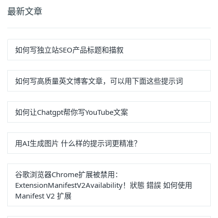
最新文章
如何写独立站SEO产品标题和描叙
如何写高质量英文博客文章，可以用下面这些提示词
如何让Chatgpt帮你写YouTube文案
用AI生成图片 什么样的提示词更精准？
谷歌浏览器Chrome扩展被禁用：
ExtensionManifestV2Availability！狀態 錯誤 如何使用
Manifest V2 扩展