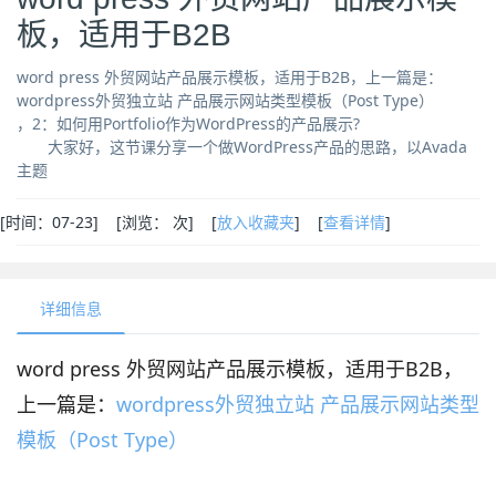
板，适用于B2B
word press 外贸网站产品展示模板，适用于B2B，上一篇是：
wordpress外贸独立站 产品展示网站类型模板（Post Type）
，2：如何用Portfolio作为WordPress的产品展示?
大家好，这节课分享一个做WordPress产品的思路，以Avada
主题
[
时间：07-23] [
浏览：
次
] [
放入收藏夹
] [
查看详情
]
详细信息
word press 外贸网站产品展示模板，适用于B2B，
上一篇是：
wordpress外贸独立站 产品展示网站类型
模板（Post Type）