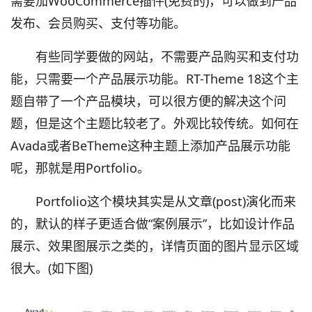
需要加WooCommerce插件(免费的)，可以做到产品
发布、会员购买、支付等功能。
有些同学要做的网站，不需要产品购买和支付功
能，只需要一个产品展示功能。RT-Theme 18这个主
题自带了一个产品模块，可以很方便的解决这个问
题，但是这个主题比较老了。外观比较传统。如何在
Avada或者BeTheme这种主题上添加产品展示功能
呢，那就是用Portfolio。
Portfolio这个模块其实是从文章(post)演化而来
的，默认的样子更适合做“案例展示”，比如设计作品
展示、效果图展示之类的，详情页面的图片显示区域
很大。(如下图)