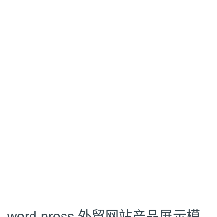
word press 外贸网站产品展示模