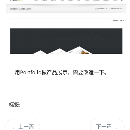
用Portfolio做产品展示，需要改造一下。
标签:
←
上一篇
下一篇
→