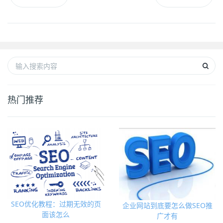
热门推荐
SEO优化教程：过期无效的页
企业网站到底要怎么做SEO推
面该怎么
广才有