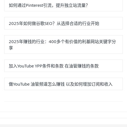
如何通过Pinterest引流，提升独立站流量？
2025年如何做谷歌SEO？从选择合适的行业开始
2025年赚钱的行业：400多个有价值的利基网站关键字分
享
加入YouTube YPP条件和条款 在油管赚钱的条款
做YouTube 油管频道怎么赚钱 以及如何增加订阅和收入