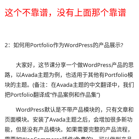
这个不靠谱，没有上面那个靠谱
2：如何用Portfolio作为WordPress的产品展示?
大家好，这节课分享一个做WordPress产品的思
路，以Avada主题为例，也适用于其他有Portfolio模
块的主题。(备注：在Avada主题的中文翻译中，我们
把Portfolio翻译成“作品案例和作品集”)
WordPress默认是不带产品模块的，只有文章和
页面模块。安装了Avada主题之后，会增加很多新功
能，但是没有产品模块。如果需要完整的产品流程，